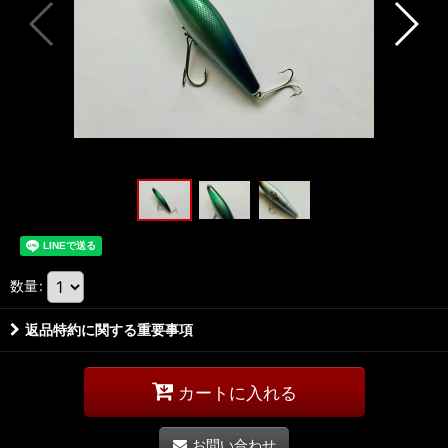
数量
:
返品特約に関する重要事項
カートに入れる
お問い合わせ