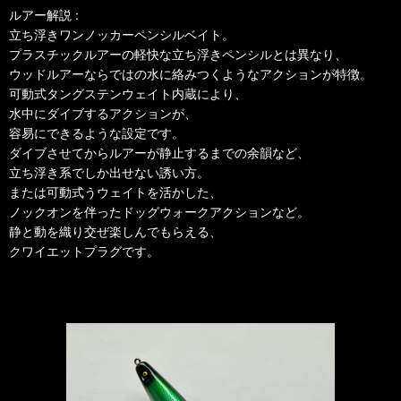
ルアー解説 :
立ち浮きワンノッカーペンシルベイト。
プラスチックルアーの軽快な立ち浮きペンシルとは異なり、
ウッドルアーならではの水に絡みつくようなアクションが特徴。
可動式タングステンウェイト内蔵により、
水中にダイブするアクションが、
容易にできるような設定です。
ダイブさせてからルアーが静止するまでの余韻など、
立ち浮き系でしか出せない誘い方。
または可動式うウェイトを活かした、
ノックオンを伴ったドッグウォークアクションなど。
静と動を織り交ぜ楽しんでもらえる、
クワイエットプラグです。