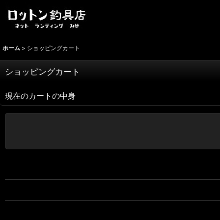
ホーム
>
ショッピングカート
ショッピングカート
現在のカートの中身