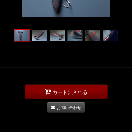
カートに入れる
お問い合わせ