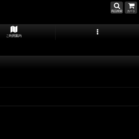
商品検索
カート
ご利用案内